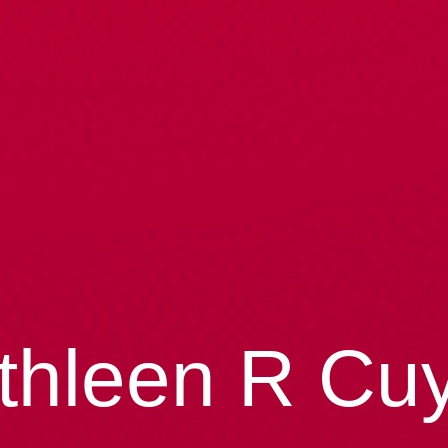
thleen R Cuy